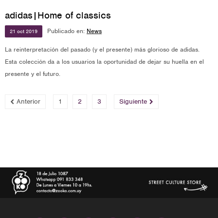
adidas|Home of classics
Publicado en:
News
21
oct
2019
La reinterpretación del pasado (y el presente) más glorioso de adidas.
Esta colección da a los usuarios la oportunidad de dejar su huella en el
presente y el futuro.
Anterior
1
2
3
Siguiente