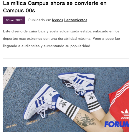
La mítica Campus ahora se convierte en
Campus 00s
Publicado en:
Iconos
Lanzamientos
06
set
2023
Este diseño de caña baja y suela vulcanizada estaba enfocado en los
deportes más extremos con una durabilidad máxima. Poco a poco fue
llegando a audiencias y aumentando su popularidad.