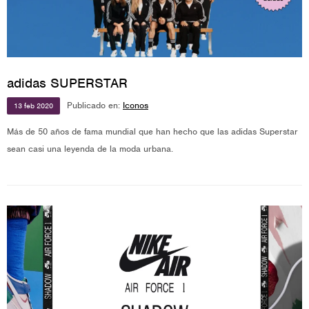
adidas SUPERSTAR
Publicado en:
Iconos
13
feb
2020
Más de 50 años de fama mundial que han hecho que las adidas Superstar
sean casi una leyenda de la moda urbana.