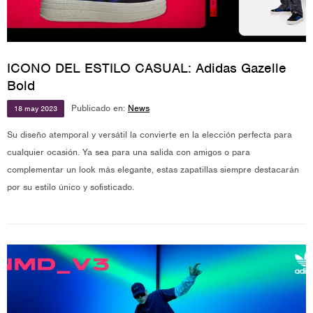
ICONO DEL ESTILO CASUAL: Adidas Gazelle
Bold
Publicado en:
News
18
may
2023
Su diseño atemporal y versátil la convierte en la elección perfecta para
cualquier ocasión. Ya sea para una salida con amigos o para
complementar un look más elegante, estas zapatillas siempre destacarán
por su estilo único y sofisticado.