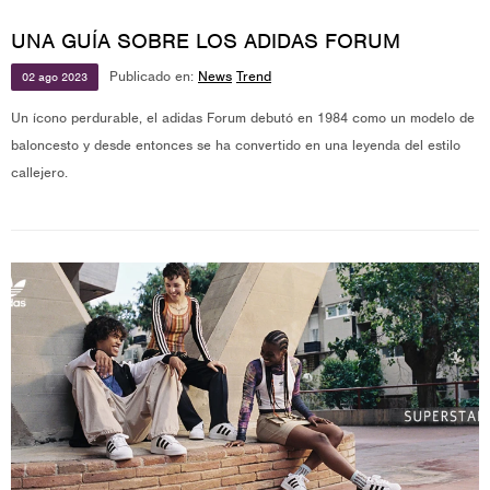
UNA GUÍA SOBRE LOS ADIDAS FORUM
Publicado en:
News
Trend
02
ago
2023
Un ícono perdurable, el adidas Forum debutó en 1984 como un modelo de
baloncesto y desde entonces se ha convertido en una leyenda del estilo
callejero.