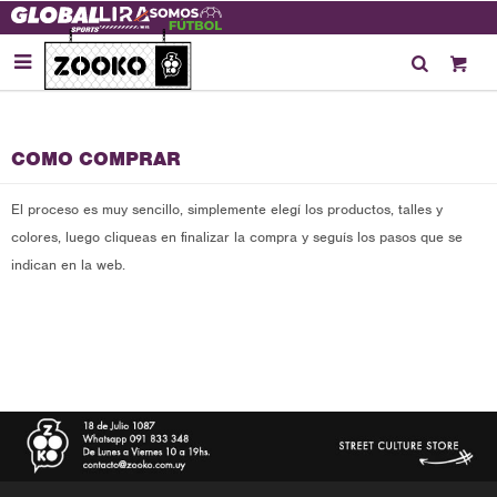

COMO COMPRAR
El proceso es muy sencillo, simplemente elegí los productos, talles y
colores, luego cliqueas en finalizar la compra y seguís los pasos que se
indican en la web.