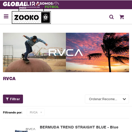

Recomendados
Filtrando por:
RVCA
BERMUDA TREND STRAIGHT BLUE - Blue