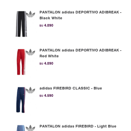
PANTALON adidas DEPORTIVO ADIBREAK -
Black White
4.890
$U
PANTALON adidas DEPORTIVO ADIBREAK -
Red White
4.890
$U
adidas FIREBIRD CLASSIC - Blue
4.590
$U
PANTALON adidas FIREBIRD - Light Blue