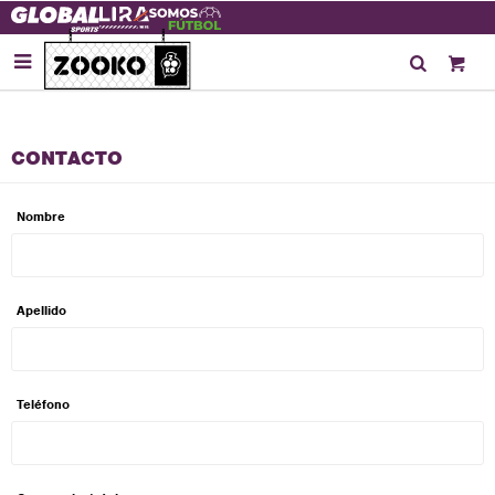

CONTACTO
Nombre
Apellido
Teléfono