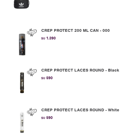
CREP PROTECT 200 ML CAN - 000
1.390
$U
CREP PROTECT LACES ROUND - Black
590
$U
CREP PROTECT LACES ROUND - White
590
$U