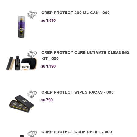
CREP PROTECT 200 ML CAN - 000
1.390
$U
CREP PROTECT CURE ULTIMATE CLEANING
KIT - 000
1.990
$U
CREP PROTECT WIPES PACKS - 000
790
$U
CREP PROTECT CURE REFILL - 000