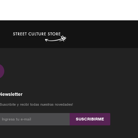
Newsletter
¡Suscribite y recibí todas nuestras novedades!
SUSCRIBIRME