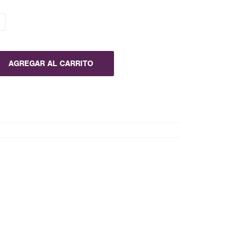
AGREGAR AL CARRITO