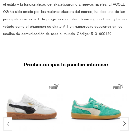
el estilo y la funcionalidad del skateboarding a nuevos niveles. El ACCEL
OG ha sido usado por los mejores skaters del mundo, ha sido una de las
principales razones de la progresión del skateboarding moderno, y ha sido
votado como el champion de skate # 1 en numerosas ocasiones en los
medios de comunicación de todo el mundo. Código: 5101000139
Productos que te pueden interesar