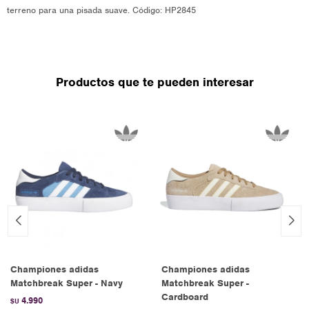
terreno para una pisada suave. Código: HP2845
Productos que te pueden interesar
Championes adidas
Championes adidas
Matchbreak Super - Navy
Matchbreak Super -
Cardboard
4.990
$U