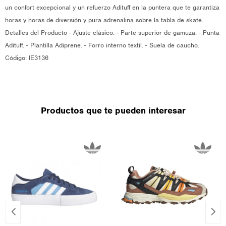
un confort excepcional y un refuerzo Adituff en la puntera que te garantiza
horas y horas de diversión y pura adrenalina sobre la tabla de skate.
Detalles del Producto - Ajuste clásico. - Parte superior de gamuza. - Punta
Adituff. - Plantilla Adiprene. - Forro interno textil. - Suela de caucho.
Código: IE3136
Productos que te pueden interesar