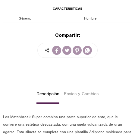
CARACTERÍSTICAS
Género
Hombre
Compartir:




Descripción
Envíos y Cambios
Los Matchbreak Super combina una parte superior de ante, que le
confiere una estética desgastada, con una suela vulcanizada de gran
agarre. Esta silueta se completa con una plantilla Adiprene moldeada para