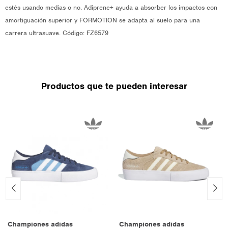
estés usando medias o no. Adiprene+ ayuda a absorber los impactos con
amortiguación superior y FORMOTION se adapta al suelo para una
carrera ultrasuave. Código: FZ6579
Productos que te pueden interesar
Championes adidas
Championes adidas