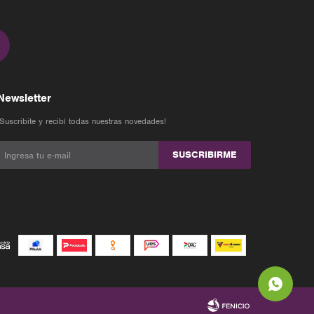
Newsletter
¡Suscribite y recibí todas nuestras novedades!
SUSCRIBIRME