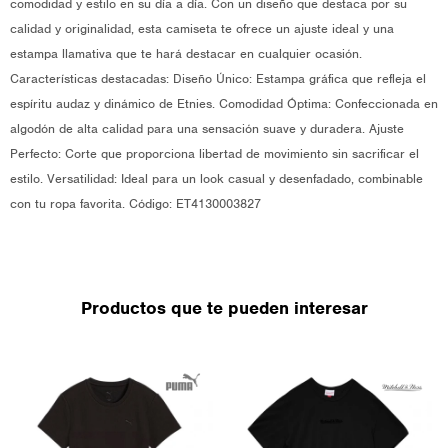
comodidad y estilo en su día a día. Con un diseño que destaca por su
calidad y originalidad, esta camiseta te ofrece un ajuste ideal y una
estampa llamativa que te hará destacar en cualquier ocasión.
Características destacadas: Diseño Único: Estampa gráfica que refleja el
espíritu audaz y dinámico de Etnies. Comodidad Óptima: Confeccionada en
algodón de alta calidad para una sensación suave y duradera. Ajuste
Perfecto: Corte que proporciona libertad de movimiento sin sacrificar el
estilo. Versatilidad: Ideal para un look casual y desenfadado, combinable
con tu ropa favorita. Código: ET4130003827
Productos que te pueden interesar