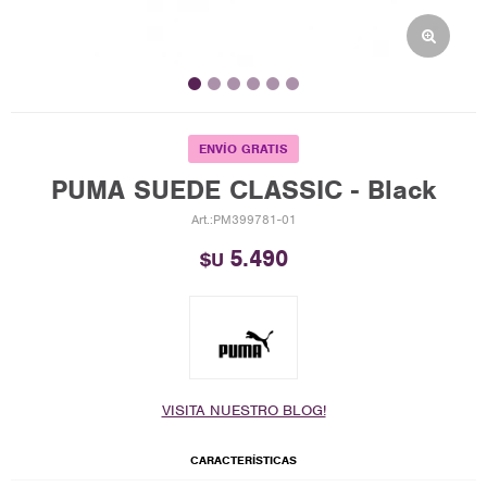
ENVÍO GRATIS
PUMA SUEDE CLASSIC - Black
PM399781-01
5.490
$U
VISITA NUESTRO BLOG!
CARACTERÍSTICAS