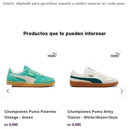
intacto, diseñado para garantizar soporte y confort superior en cada paso.
Productos que te pueden interesar
Championes Puma Palermo
Championes Puma Army
Vintage - Green
Trainer - White/Green/Gum
5.490
5.490
$U
$U