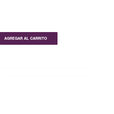
AGREGAR AL CARRITO
x