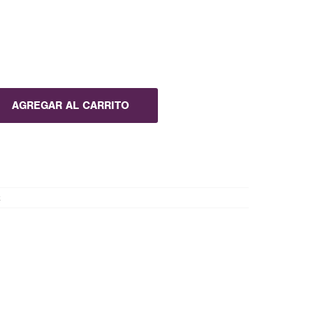
AGREGAR AL CARRITO
x