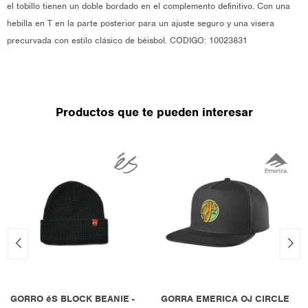
el tobillo tienen un doble bordado en el complemento definitivo. Con una
hebilla en T en la parte posterior para un ajuste seguro y una visera
precurvada con estilo clásico de béisbol. CODIGO: 10023831
Productos que te pueden interesar
GORRO éS BLOCK BEANIE -
GORRA EMERICA OJ CIRCLE