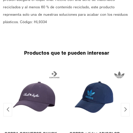
reciclados y al menos 60 % de contenido reciclado, este producto
representa solo una de nuestras soluciones para acabar con los residuos
plásticos. Código: HL9334
Productos que te pueden interesar