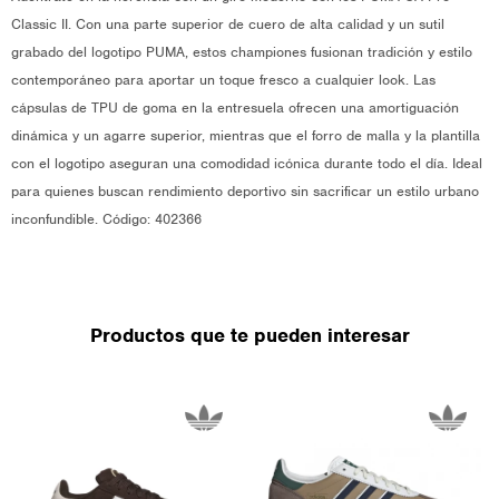
Classic II. Con una parte superior de cuero de alta calidad y un sutil
grabado del logotipo PUMA, estos championes fusionan tradición y estilo
contemporáneo para aportar un toque fresco a cualquier look. Las
cápsulas de TPU de goma en la entresuela ofrecen una amortiguación
dinámica y un agarre superior, mientras que el forro de malla y la plantilla
con el logotipo aseguran una comodidad icónica durante todo el día. Ideal
para quienes buscan rendimiento deportivo sin sacrificar un estilo urbano
inconfundible. Código: 402366
Productos que te pueden interesar