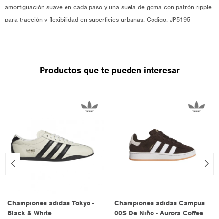
amortiguación suave en cada paso y una suela de goma con patrón ripple
para tracción y flexibilidad en superficies urbanas. Código: JP5195
Productos que te pueden interesar
Championes adidas Tokyo -
Championes adidas Campus
Black & White
00S De Niño - Aurora Coffee