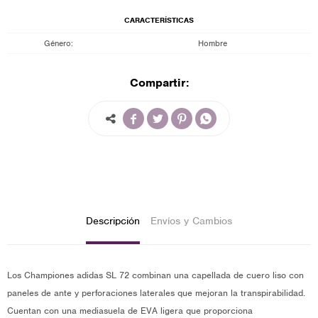
CARACTERÍSTICAS
Género
Hombre
Compartir:




Descripción
Envíos y Cambios
Los Championes adidas SL 72 combinan una capellada de cuero liso con
paneles de ante y perforaciones laterales que mejoran la transpirabilidad.
Cuentan con una mediasuela de EVA ligera que proporciona