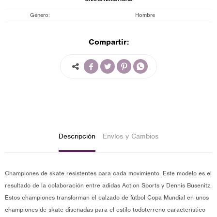
Género
Hombre
Compartir:




Descripción
Envíos y Cambios
Championes de skate resistentes para cada movimiento. Este modelo es el
resultado de la colaboración entre adidas Action Sports y Dennis Busenitz.
Estos championes transforman el calzado de fútbol Copa Mundial en unos
championes de skate diseñadas para el estilo todoterreno característico