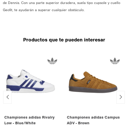
de Dennis. Con una parte superior duradera, suela tipo cupsole y cuello
Geofit, te ayudarán a superar cualquier obstáculo.
Productos que te pueden interesar
Championes adidas Rivalry
Championes adidas Campus
Low - Blue/White
ADV - Brown