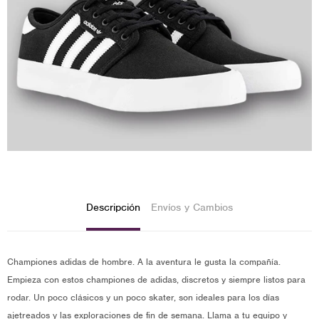
Descripción
Envíos y Cambios
Championes adidas de hombre. A la aventura le gusta la compañía.
Empieza con estos championes de adidas, discretos y siempre listos para
rodar. Un poco clásicos y un poco skater, son ideales para los días
ajetreados y las exploraciones de fin de semana. Llama a tu equipo y