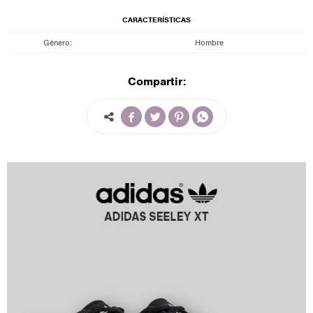
CARACTERÍSTICAS
Género
Hombre
Compartir:



