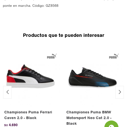
ponte en marcha. Código: GZ8568
Productos que te pueden interesar
Championes Puma Ferrari
Championes Puma BMW
Caven 2.0 - Black
Motorsport Neo Cat 2.0 -
Black
4.690
$U