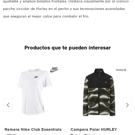
ajustable y amplios bolsillos frontales. Destaca visualmente por el icónico
parche circular de Hurley en el pecho y sus terminaciones acanaladas
que aseguran el mejor calce para combatir el frío.
Productos que te pueden interesar
Remera Nike Club Essentials
Campera Polar HURLEY