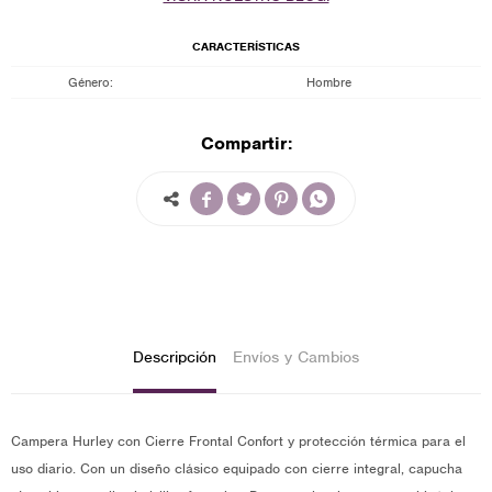
CARACTERÍSTICAS
Género
Hombre
Compartir:




Descripción
Envíos y Cambios
Campera Hurley con Cierre Frontal Confort y protección térmica para el
uso diario. Con un diseño clásico equipado con cierre integral, capucha