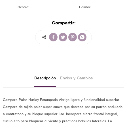
Género
Hombre
Compartir:




Descripción
Envíos y Cambios
Campera Polar Hurley Estampada Abrigo ligero y funcionalidad superior.
Campera de tejido polar súper suave que destaca por su patrón ondulado
a contratono y su bloque superior liso. Incorpora cierre frontal integral,
cuello alto para bloquear el viento y prácticos bolsillos laterales. La