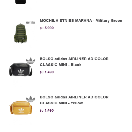
MOCHILA ETNIES MARANA - Military Green
5.990
$U
BOLSO adidas AIRLINER ADICOLOR
CLASSIC MINI - Black
1.490
$U
BOLSO adidas AIRLINER ADICOLOR
CLASSIC MINI - Yellow
1.490
$U