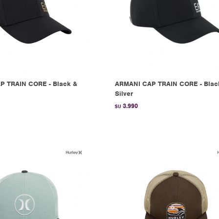
P TRAIN CORE - Black &
ARMANI CAP TRAIN CORE - Blac
Silver
3.990
$U