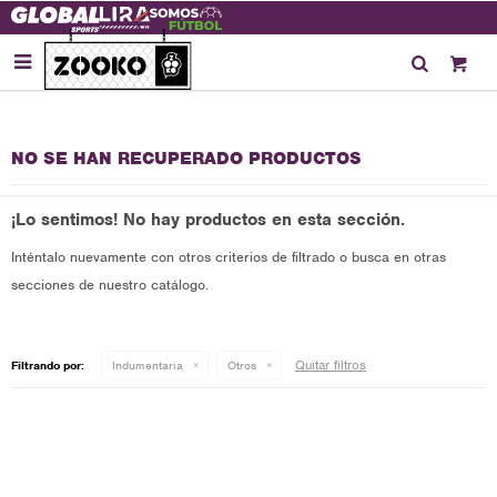

NO SE HAN RECUPERADO PRODUCTOS
¡Lo sentimos! No hay productos en esta sección.
Inténtalo nuevamente con otros criterios de filtrado o busca en otras
secciones de nuestro catálogo.
Quitar filtros
Filtrando por:
Indumentaria
Otros