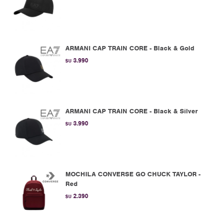
ARMANI CAP TRAIN CORE - Black & Gold
3.990
$U
ARMANI CAP TRAIN CORE - Black & Silver
3.990
$U
MOCHILA CONVERSE GO CHUCK TAYLOR -
Red
2.390
$U