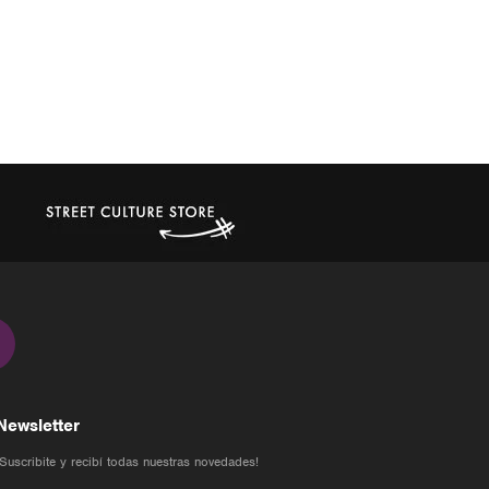
Newsletter
¡Suscribite y recibí todas nuestras novedades!