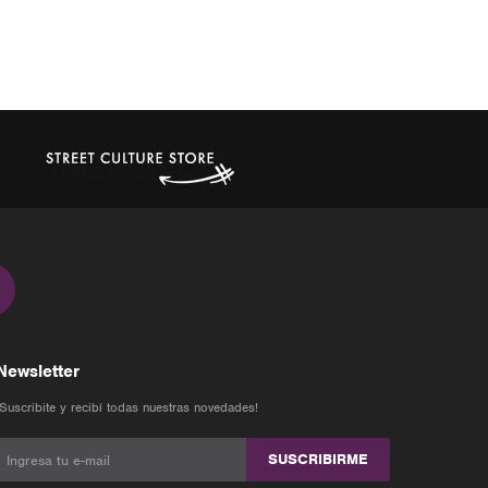
Newsletter
¡Suscribite y recibí todas nuestras novedades!
SUSCRIBIRME