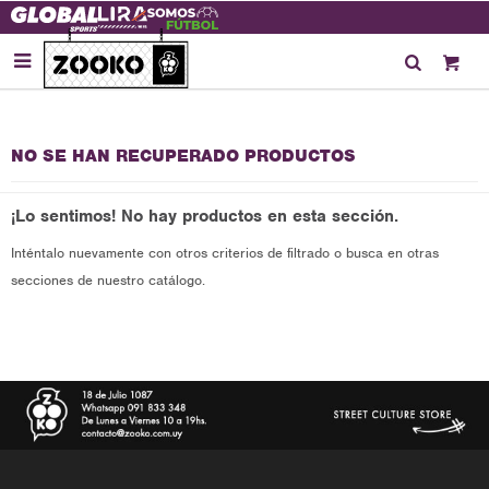

NO SE HAN RECUPERADO PRODUCTOS
¡Lo sentimos! No hay productos en esta sección.
Inténtalo nuevamente con otros criterios de filtrado o busca en otras
secciones de nuestro catálogo.