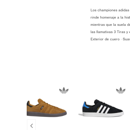
Los championes adidas 
rinde homenaje a la his
mientras que la suela de
las llamativas 3 Tiras y
Exterior de cuero · Sua