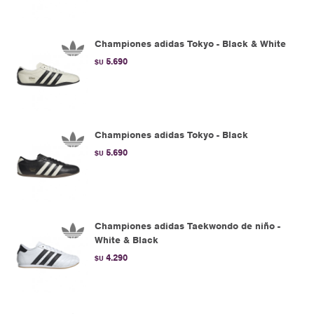
Championes adidas Tokyo - Black & White
5.690
$U
Championes adidas Tokyo - Black
5.690
$U
Championes adidas Taekwondo de niño -
White & Black
4.290
$U