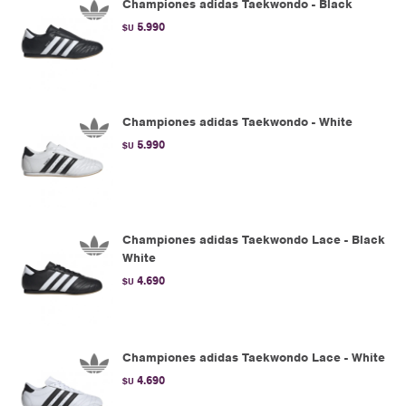
Championes adidas Taekwondo - Black
5.990
$U
Championes adidas Taekwondo - White
5.990
$U
Championes adidas Taekwondo Lace - Black
White
4.690
$U
Championes adidas Taekwondo Lace - White
4.690
$U