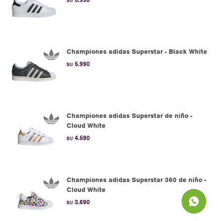
$U
Championes adidas Superstar - Black White
5.990
$U
Championes adidas Superstar de niño -
Cloud White
4.590
$U
Championes adidas Superstar 360 de niño -
Cloud White
3.690
$U