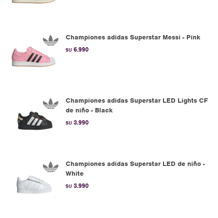
Championes adidas Superstar Messi - Pink
6.990
$U
Championes adidas Superstar LED Lights CF
de niño - Black
3.990
$U
Championes adidas Superstar LED de niño -
White
3.990
$U