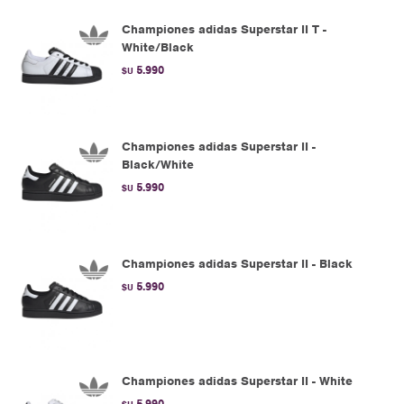
Championes adidas Superstar II T -
White/Black
5.990
$U
Championes adidas Superstar II -
Black/White
5.990
$U
Championes adidas Superstar II - Black
5.990
$U
Championes adidas Superstar II - White
5.990