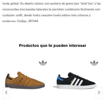
moda global. Su diseño clásico con puntera de goma tipo “shell toe” y las
reconocidas tres bandas laterales te permiten combinarlo fácilmente con
cualquier outfit, desde looks casuales hasta estilos más urbanos y
modernos. Código: JR7444
Productos que te pueden interesar