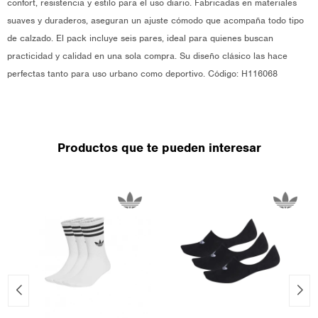
confort, resistencia y estilo para el uso diario. Fabricadas en materiales
suaves y duraderos, aseguran un ajuste cómodo que acompaña todo tipo
de calzado. El pack incluye seis pares, ideal para quienes buscan
practicidad y calidad en una sola compra. Su diseño clásico las hace
perfectas tanto para uso urbano como deportivo. Código: H116068
Productos que te pueden interesar