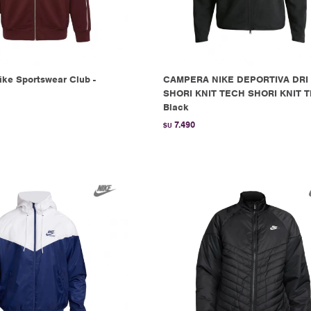
ke Sportswear Club -
CAMPERA NIKE DEPORTIVA DRI 
SHORI KNIT TECH SHORI KNIT T
Black
7.490
$U