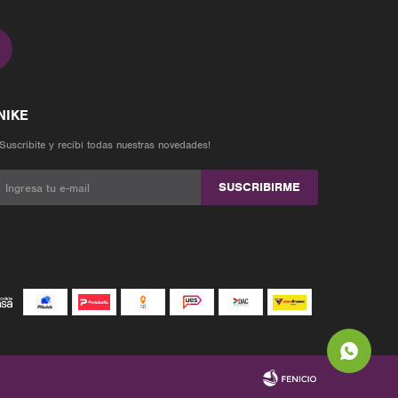
¡Suscribite y recibí todas nuestras novedades!
SUSCRIBIRME