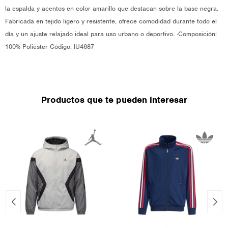
la espalda y acentos en color amarillo que destacan sobre la base negra.
Fabricada en tejido ligero y resistente, ofrece comodidad durante todo el
día y un ajuste relajado ideal para uso urbano o deportivo. ·Composición:
100% Poliéster Código: IU4687
Productos que te pueden interesar