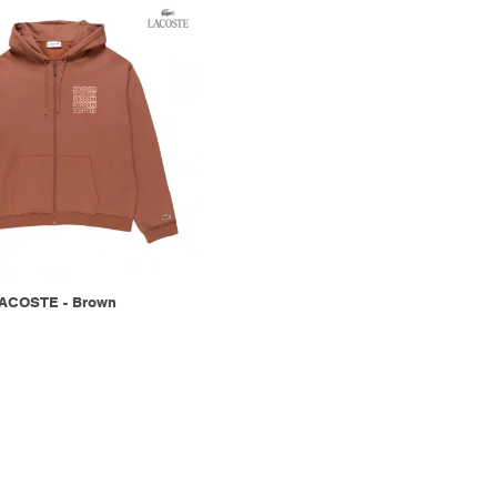
ACOSTE - Brown