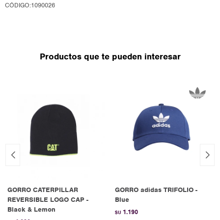
CÓDIGO:1090026
Productos que te pueden interesar
GORRO CATERPILLAR
GORRO adidas TRIFOLIO -
REVERSIBLE LOGO CAP -
Blue
Black & Lemon
1.190
$U