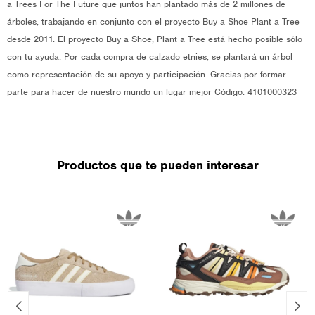
a Trees For The Future que juntos han plantado más de 2 millones de
árboles, trabajando en conjunto con el proyecto Buy a Shoe Plant a Tree
desde 2011. El proyecto Buy a Shoe, Plant a Tree está hecho posible sólo
con tu ayuda. Por cada compra de calzado etnies, se plantará un árbol
como representación de su apoyo y participación. Gracias por formar
parte para hacer de nuestro mundo un lugar mejor Código: 4101000323
Productos que te pueden interesar