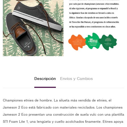
Descripción
Envíos y Cambios
Championes etnies de hombre. La silueta más vendida de etnies, el
Jameson 2 Eco está fabricado con materiales reciclados. Los championes
Jameson 2 Eco presentan una construcción de suela vulc con una plantilla
STI Foam Lite 1, una lengüeta y cuello acolchados finamente. Etines apoya