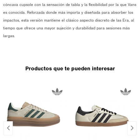
cóncava cupsole con la sensación de tabla y la flexibilidad por la que Vans
es conocida. Reforzada donde más importa y diseñada para absorber los
impactos, esta versión mantiene el clásico aspecto discreto de las Era, al
tiempo que ofrece una mayor sujeción y durabilidad para sesiones más
largas.
Productos que te pueden interesar