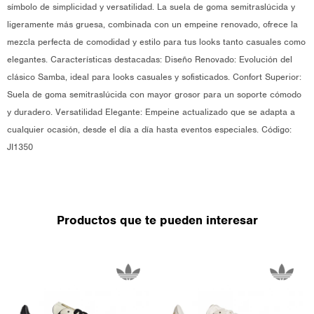
símbolo de simplicidad y versatilidad. La suela de goma semitraslúcida y
ligeramente más gruesa, combinada con un empeine renovado, ofrece la
mezcla perfecta de comodidad y estilo para tus looks tanto casuales como
elegantes. Características destacadas: Diseño Renovado: Evolución del
clásico Samba, ideal para looks casuales y sofisticados. Confort Superior:
Suela de goma semitraslúcida con mayor grosor para un soporte cómodo
y duradero. Versatilidad Elegante: Empeine actualizado que se adapta a
cualquier ocasión, desde el día a día hasta eventos especiales. Código:
JI1350
Productos que te pueden interesar