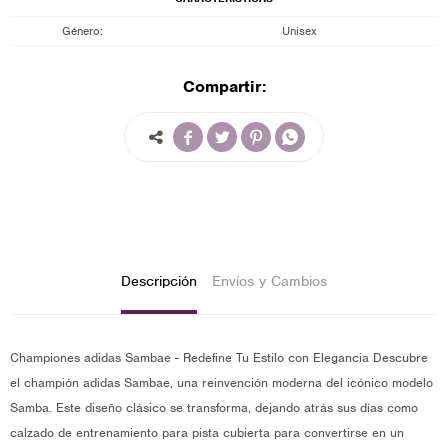
Género
Unisex
Compartir:




Descripción
Envíos y Cambios
Championes adidas Sambae - Redefine Tu Estilo con Elegancia Descubre
el champión adidas Sambae, una reinvención moderna del icónico modelo
Samba. Este diseño clásico se transforma, dejando atrás sus días como
calzado de entrenamiento para pista cubierta para convertirse en un