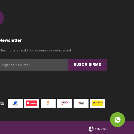
Newsletter
¡Suscribite y recibí todas nuestras novedades!
SUSCRIBIRME