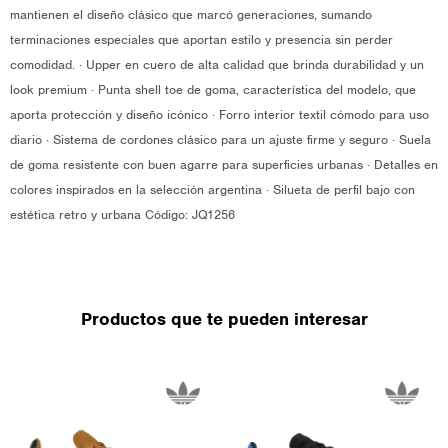
mantienen el diseño clásico que marcó generaciones, sumando
terminaciones especiales que aportan estilo y presencia sin perder
comodidad. · Upper en cuero de alta calidad que brinda durabilidad y un
look premium · Punta shell toe de goma, característica del modelo, que
aporta protección y diseño icónico · Forro interior textil cómodo para uso
diario · Sistema de cordones clásico para un ajuste firme y seguro · Suela
de goma resistente con buen agarre para superficies urbanas · Detalles en
colores inspirados en la selección argentina · Silueta de perfil bajo con
estética retro y urbana Código: JQ1256
Productos que te pueden interesar