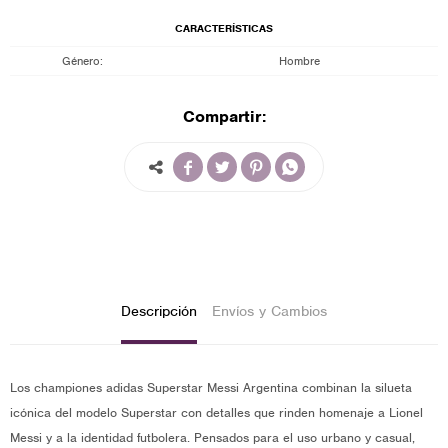
CARACTERÍSTICAS
Género
Hombre
Compartir:




Descripción
Envíos y Cambios
Los championes adidas Superstar Messi Argentina combinan la silueta
icónica del modelo Superstar con detalles que rinden homenaje a Lionel
Messi y a la identidad futbolera. Pensados para el uso urbano y casual,