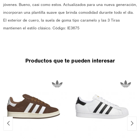
jóvenes. Bueno, casi como estos. Actualizados para una nueva generación,
incorporan una plantilla suave que brinda comodidad durante todo el día.
El exterior de cuero, la suela de goma tipo caramelo y las 3 Tiras
mantienen el estilo clásico. Código: IE3675
Productos que te pueden interesar