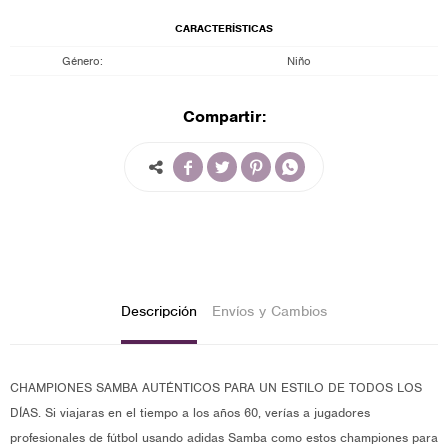
CARACTERÍSTICAS
Género
Niño
Compartir:




Descripción
Envíos y Cambios
CHAMPIONES SAMBA AUTÉNTICOS PARA UN ESTILO DE TODOS LOS
DÍAS. Si viajaras en el tiempo a los años 60, verías a jugadores
profesionales de fútbol usando adidas Samba como estos championes para