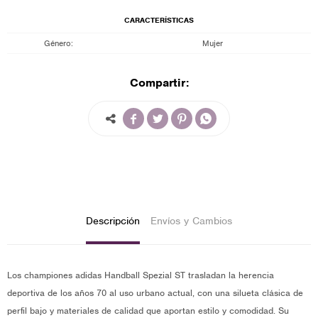
CARACTERÍSTICAS
Género
Mujer
Compartir:




Descripción
Envíos y Cambios
Los championes adidas Handball Spezial ST trasladan la herencia
deportiva de los años 70 al uso urbano actual, con una silueta clásica de
perfil bajo y materiales de calidad que aportan estilo y comodidad. Su