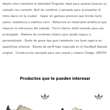
diseño retro mantiene la identidad Originals, ideal para quienes buscan un
calzado con carácter, fácil de combinar y pensado para acompañar el
ritmo diario en la ciudad. · Upper en gamuza premium que brinda tacto
suave, resistencia y estética retro · Refuerzos en materiales sintéticos que
mejoran la estructura del calzado · Forro interior textil cómodo para uso
prolongado · Sistema de cordones clásico para ajuste seguro y
personalizado · Suela de goma tipo gum resistente con buen agarre en
superficies urbanas · Silueta de perfil bajo inspirada en el Handball Spezial
original · Construcción pensada para uso casual y urbano Código: JR3703
Productos que te pueden interesar