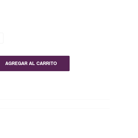
AGREGAR AL CARRITO