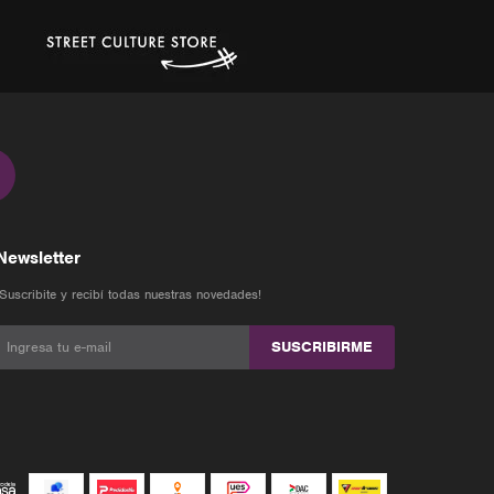
Newsletter
¡Suscribite y recibí todas nuestras novedades!
SUSCRIBIRME