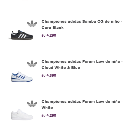
Championes adidas Samba OG de niño -
Core Black
4.290
$U
Championes adidas Forum Low de niño -
Cloud White & Blue
4.890
$U
Championes adidas Forum Low de niño -
White
4.290
$U